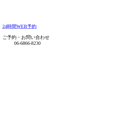
24時間WEB予約
ご予約・お問い合わせ
06-6866-8230