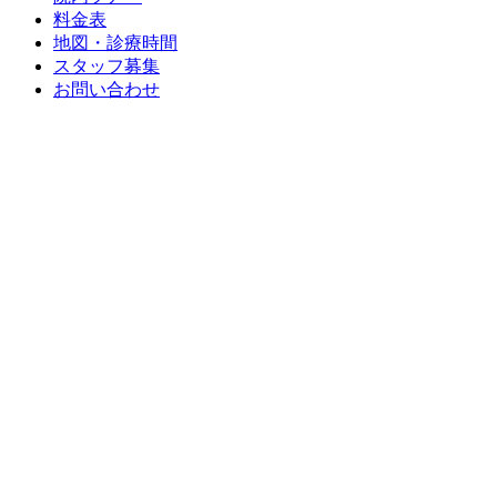
料金表
地図・診療時間
スタッフ募集
お問い合わせ