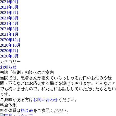
2021年9月
2021年8月
2021年7月
2021年5月
2021年4月
2021年3月
2021年1月
2020年12月
2020年10月
2020年7月
2020年3月
カテゴリー
お知らせ
初診「個別」相談へのご案内
当院では、患者さんが抱えていらっしゃるお口のお悩みや疑
問・不安などにお応えする機会を設けております。どんなこと
でも構いませんので、私たちにお話ししていただけたらと思い
ます。
ご興味がある方は
お問い合わせ
ください。
料金体系
料金体系は
料金表
をご参照ください。