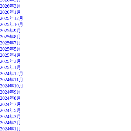
2026年3月
2026年1月
2025年12月
2025年10月
2025年9月
2025年8月
2025年7月
2025年5月
2025年4月
2025年3月
2025年1月
2024年12月
2024年11月
2024年10月
2024年9月
2024年8月
2024年7月
2024年5月
2024年3月
2024年2月
2024年1月