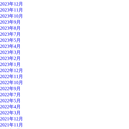
2023年12月
2023年11月
2023年10月
2023年9月
2023年8月
2023年7月
2023年5月
2023年4月
2023年3月
2023年2月
2023年1月
2022年12月
2022年11月
2022年10月
2022年9月
2022年7月
2022年5月
2022年4月
2022年3月
2021年12月
2021年11月