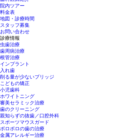
院内ツアー
料金表
地図・診療時間
スタッフ募集
お問い合わせ
診療情報
虫歯治療
歯周病治療
根管治療
インプラント
入れ歯
削る量が少ないブリッジ
こどもの矯正
小児歯科
ホワイトニング
審美セラミック治療
歯のクリーニング
親知らずの抜歯／口腔外科
スポーツマウスガード
ボロボロの歯の治療
金属アレルギー治療