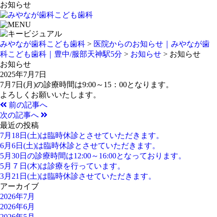
お知らせ
みやなが歯科こども歯科
>
医院からのお知らせ｜みやなが歯
科こども歯科｜豊中/服部天神駅5分
>
お知らせ
>
お知らせ
お知らせ
2025年7月7日
7月7日(月)の診療時間は9:00～15：00となります。
よろしくお願いいたします。
前の記事へ
次の記事へ
最近の投稿
7月18日(土)は臨時休診とさせていただきます。
6月6日(土)は臨時休診とさせていただきます。
5月30日の診療時間は12:00～16:00となっております。
5月７日(木)は診療を行っています。
3月21日(土)は臨時休診させていただきます。
アーカイブ
2026年7月
2026年6月
2026年5月