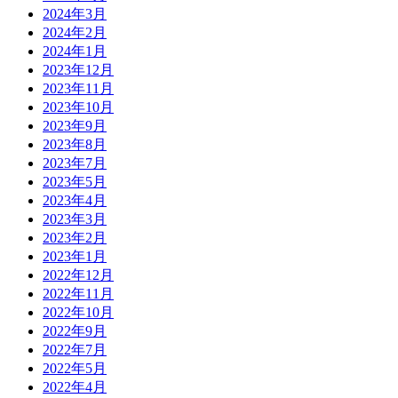
2024年3月
2024年2月
2024年1月
2023年12月
2023年11月
2023年10月
2023年9月
2023年8月
2023年7月
2023年5月
2023年4月
2023年3月
2023年2月
2023年1月
2022年12月
2022年11月
2022年10月
2022年9月
2022年7月
2022年5月
2022年4月