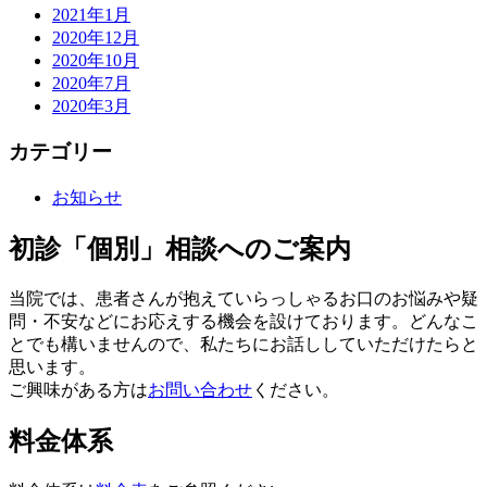
2021年1月
2020年12月
2020年10月
2020年7月
2020年3月
カテゴリー
お知らせ
初診「個別」相談へのご案内
当院では、患者さんが抱えていらっしゃるお口のお悩みや疑
問・不安などにお応えする機会を設けております。どんなこ
とでも構いませんので、私たちにお話ししていただけたらと
思います。
ご興味がある方は
お問い合わせ
ください。
料金体系