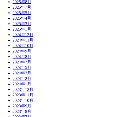
2025年8月
2025年7月
2025年5月
2025年4月
2025年3月
2025年1月
2024年12月
2024年11月
2024年10月
2024年9月
2024年8月
2024年7月
2024年5月
2024年3月
2024年2月
2024年1月
2023年12月
2023年11月
2023年10月
2023年9月
2023年8月
2023年7月