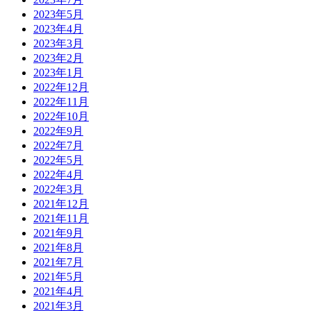
2023年5月
2023年4月
2023年3月
2023年2月
2023年1月
2022年12月
2022年11月
2022年10月
2022年9月
2022年7月
2022年5月
2022年4月
2022年3月
2021年12月
2021年11月
2021年9月
2021年8月
2021年7月
2021年5月
2021年4月
2021年3月