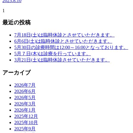
2023.8.10
1
最近の投稿
7月18日(土)は臨時休診とさせていただきます。
6月6日(土)は臨時休診とさせていただきます。
5月30日の診療時間は12:00～16:00となっております。
5月７日(木)は診療を行っています。
3月21日(土)は臨時休診させていただきます。
アーカイブ
2026年7月
2026年6月
2026年5月
2026年3月
2026年1月
2025年12月
2025年10月
2025年9月