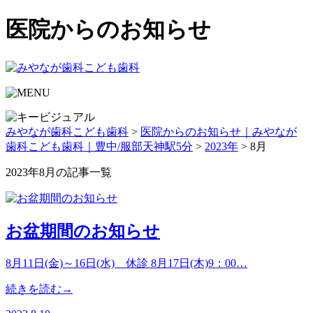
医院からのお知らせ
みやなが歯科こども歯科
>
医院からのお知らせ｜みやなが
歯科こども歯科｜豊中/服部天神駅5分
>
2023年
>
8月
2023年8月の記事一覧
お盆期間のお知らせ
8月11日(金)～16日(水) 休診 8月17日(木)9：00…
続きを読む→